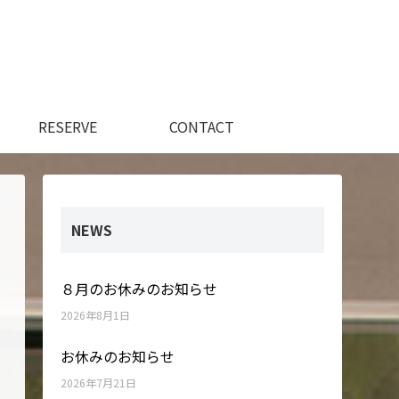
RESERVE
CONTACT
NEWS
８月のお休みのお知らせ
2026年8月1日
お休みのお知らせ
2026年7月21日