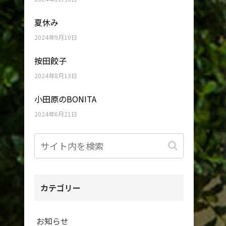
夏休み
2024年9月10日
按田餃子
2024年8月13日
小田原のBONITA
2024年6月21日
カテゴリー
お知らせ