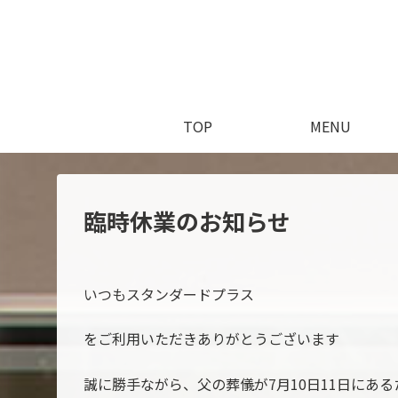
TOP
MENU
臨時休業のお知らせ
いつもスタンダードプラス
をご利用いただきありがとうございます
誠に勝手ながら、父の葬儀が7月10日11日にあ