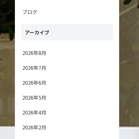
ブログ
アーカイブ
2026年8月
2026年7月
2026年6月
2026年5月
2026年4月
2026年2月