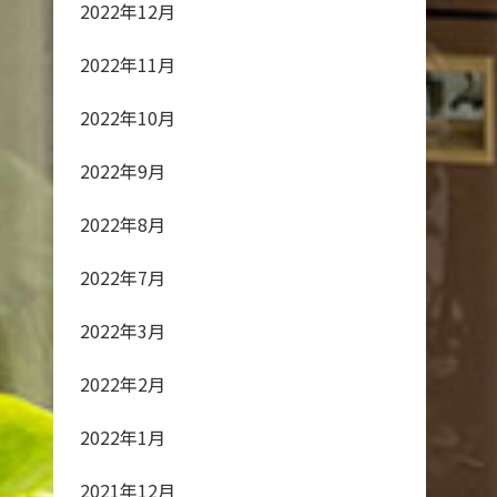
2022年12月
2022年11月
2022年10月
2022年9月
2022年8月
2022年7月
2022年3月
2022年2月
2022年1月
2021年12月