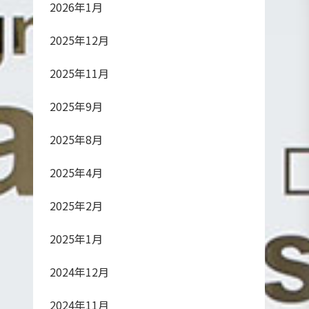
2026年1月
2025年12月
2025年11月
2025年9月
2025年8月
2025年4月
2025年2月
2025年1月
2024年12月
2024年11月