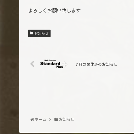
よろしくお願い致します
お知らせ
７月のお休みのお知らせ
ホーム
お知らせ