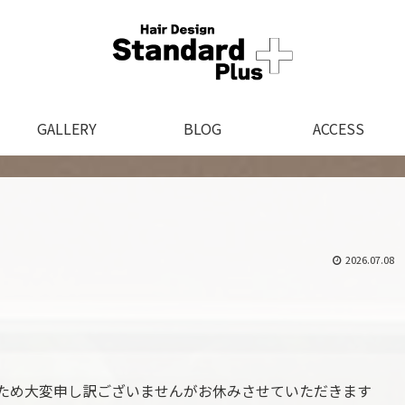
GALLERY
BLOG
ACCESS
2026.07.08
るため大変申し訳ございませんがお休みさせていただきます