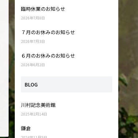
臨時休業のお知らせ
2026年7月8日
７月のお休みのお知らせ
2026年7月3日
６月のお休みのお知らせ
2026年6月2日
BLOG
川村記念美術館
2025年2月14日
鎌倉
2024年11月5日