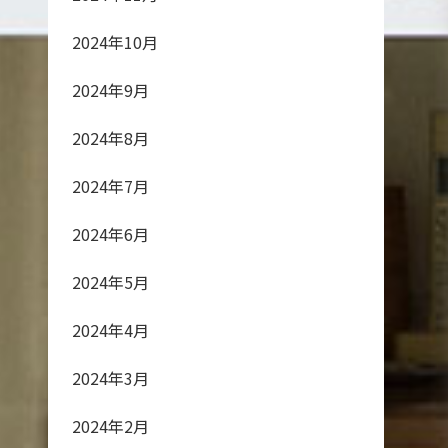
2024年10月
2024年9月
2024年8月
2024年7月
2024年6月
2024年5月
2024年4月
2024年3月
2024年2月