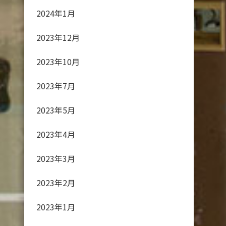
2024年1月
2023年12月
2023年10月
2023年7月
2023年5月
2023年4月
2023年3月
2023年2月
2023年1月