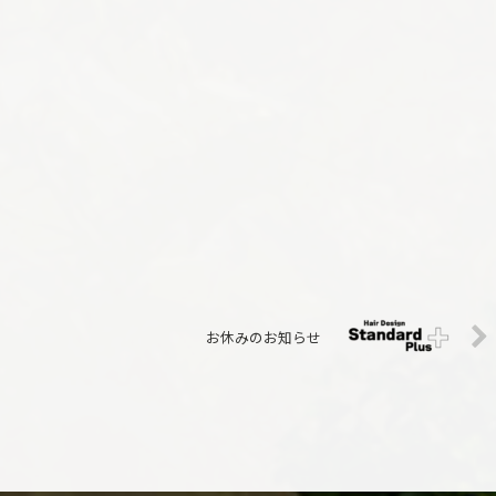
お休みのお知らせ