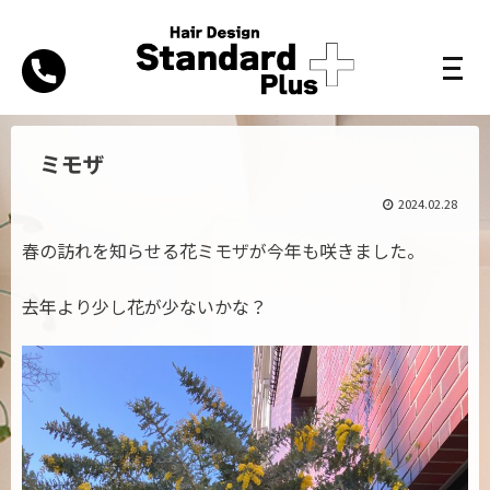
ミモザ
2024.02.28
春の訪れを知らせる花ミモザが今年も咲きました。
去年より少し花が少ないかな？