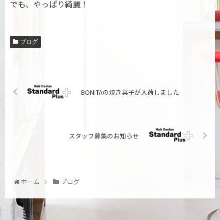
でも、やっぱり綺麗！
ブログ
BONITAの焼き菓子が入荷しました
スタッフ募集のお知らせ
ホーム
ブログ