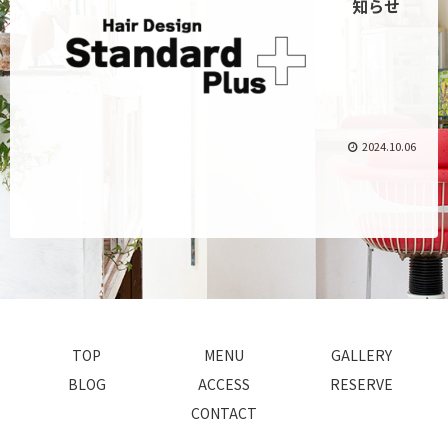
知らせ
2024.10.06
TOP
MENU
GALLERY
BLOG
ACCESS
RESERVE
CONTACT