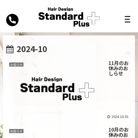
2024-10
11月のお
お知らせ
休みのお
しらせ
2024.10.30
10月のお
お知らせ
休みのお