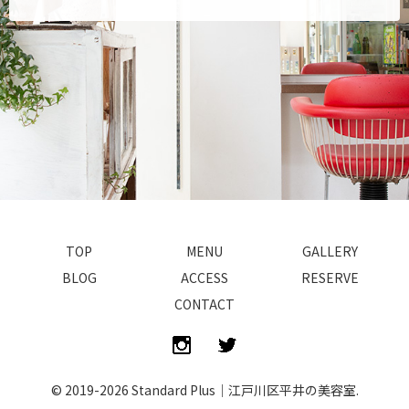
TOP
MENU
GALLERY
BLOG
ACCESS
RESERVE
CONTACT
© 2019-2026 Standard Plus｜江戸川区平井の美容室.