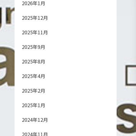
2026年1月
2025年12月
2025年11月
2025年9月
2025年8月
2025年4月
2025年2月
2025年1月
2024年12月
2024年11月