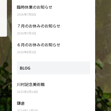
臨時休業のお知らせ
2026年7月8日
７月のお休みのお知らせ
2026年7月3日
６月のお休みのお知らせ
2026年6月2日
BLOG
川村記念美術館
2025年2月14日
鎌倉
2024年11月5日