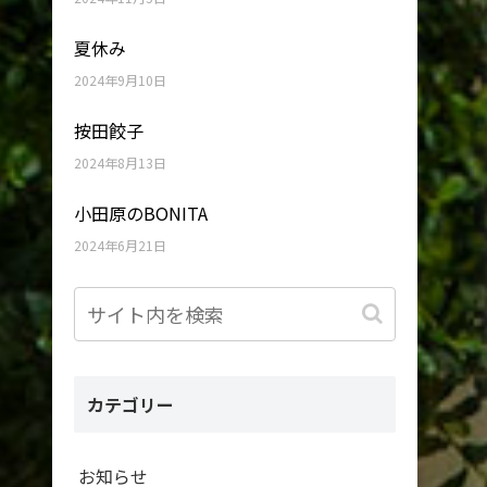
夏休み
2024年9月10日
按田餃子
2024年8月13日
小田原のBONITA
2024年6月21日
カテゴリー
お知らせ