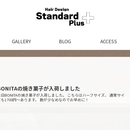
GALLERY
BLOG
ACCESS
BONITAの焼き菓子が入荷しました
本日BONITAの焼き菓子が入荷しました。 こちらはハーフサイズ、 通常サイ
ズも1700円〜あります。 数が少なめなのでお早めに！