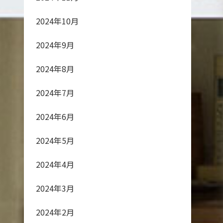
2024年10月
2024年9月
2024年8月
2024年7月
2024年6月
2024年5月
2024年4月
2024年3月
2024年2月