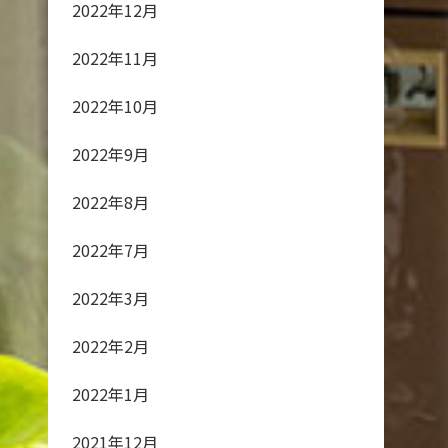
2022年12月
2022年11月
2022年10月
2022年9月
2022年8月
2022年7月
2022年3月
2022年2月
2022年1月
2021年12月