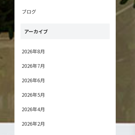
ブログ
アーカイブ
2026年8月
2026年7月
2026年6月
2026年5月
2026年4月
2026年2月