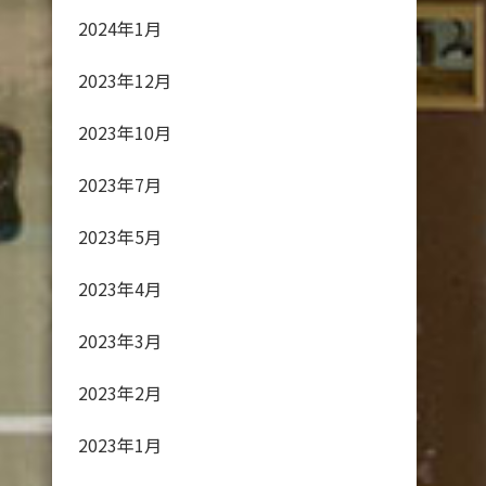
2024年1月
2023年12月
2023年10月
2023年7月
2023年5月
2023年4月
2023年3月
2023年2月
2023年1月