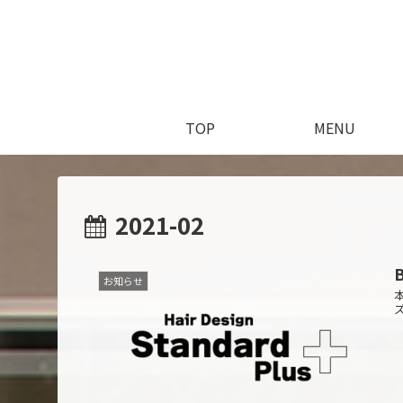
TOP
MENU
2021-02
お知らせ