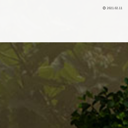
2021.02.11