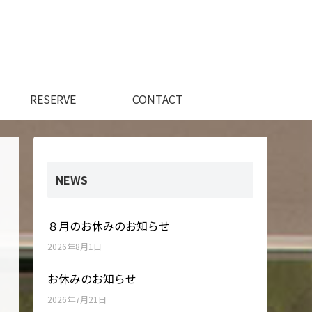
RESERVE
CONTACT
NEWS
８月のお休みのお知らせ
2026年8月1日
お休みのお知らせ
2026年7月21日