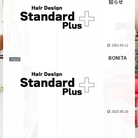
知らせ
2023.05.11
BONITA
ブログ
2023.05.10