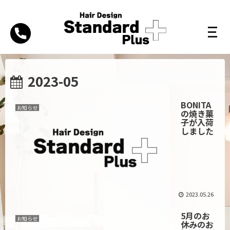
2023-05
BONITA
お知らせ
の焼き菓
子が入荷
しました
2023.05.26
5月のお
お知らせ
休みのお