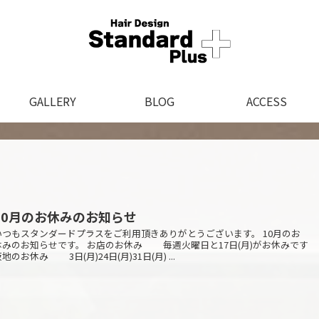
GALLERY
BLOG
ACCESS
10月のお休みのお知らせ
いつもスタンダードプラスをご利用頂きありがとうございます。 10月のお
休みのお知らせです。 お店のお休み 毎週火曜日と17日(月)がお休みです
地のお休み 3日(月)24日(月)31日(月) ...