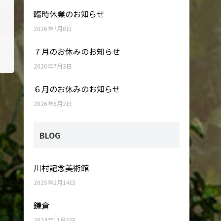
臨時休業のお知らせ
2026年7月8日
７月のお休みのお知らせ
2026年7月3日
６月のお休みのお知らせ
2026年6月2日
BLOG
川村記念美術館
2025年2月14日
鎌倉
2024年11月5日