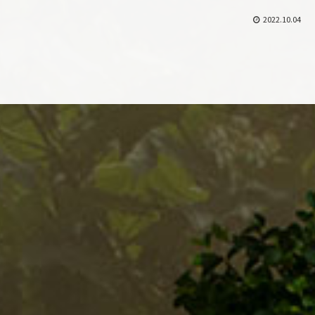
2022.10.04