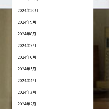
2024年10月
2024年9月
2024年8月
2024年7月
2024年6月
2024年5月
2024年4月
2024年3月
2024年2月