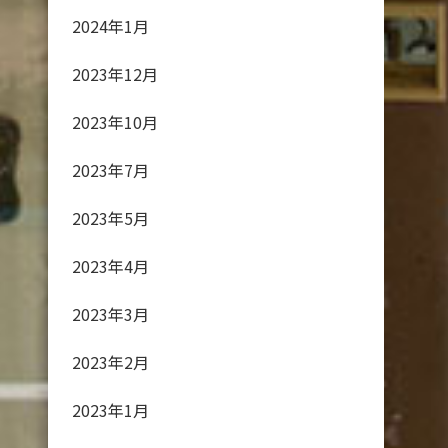
2024年1月
2023年12月
2023年10月
2023年7月
2023年5月
2023年4月
2023年3月
2023年2月
2023年1月