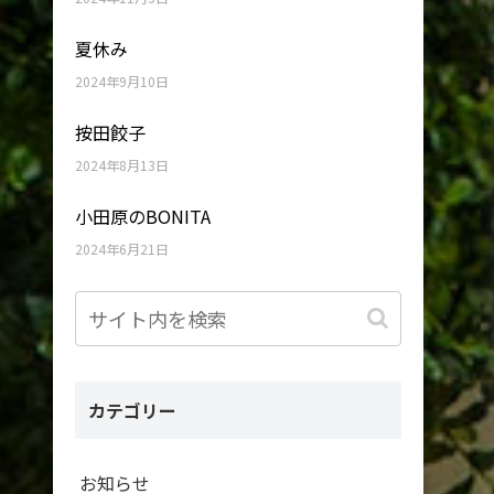
夏休み
2024年9月10日
按田餃子
2024年8月13日
小田原のBONITA
2024年6月21日
カテゴリー
お知らせ