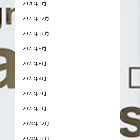
2026年1月
2025年12月
2025年11月
2025年9月
2025年8月
2025年4月
2025年2月
2025年1月
2024年12月
2024年11月