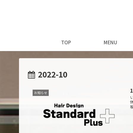
TOP
MENU
2022-10
お知らせ
坂