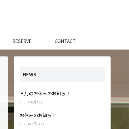
RESERVE
CONTACT
NEWS
８月のお休みのお知らせ
2026年8月1日
お休みのお知らせ
2026年7月21日