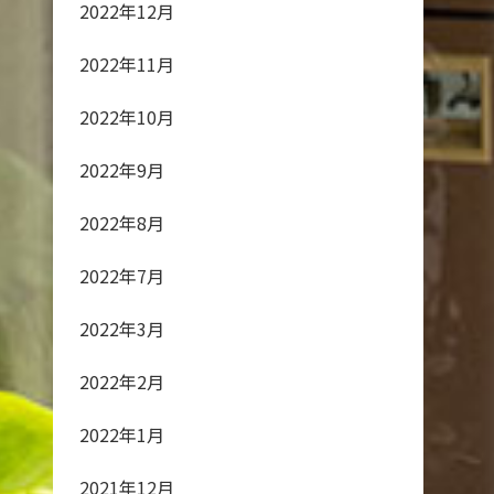
2022年12月
2022年11月
2022年10月
2022年9月
2022年8月
2022年7月
2022年3月
2022年2月
2022年1月
2021年12月