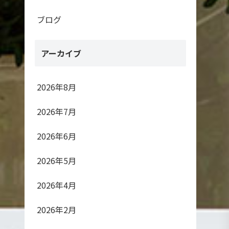
ブログ
アーカイブ
2026年8月
2026年7月
2026年6月
2026年5月
2026年4月
2026年2月