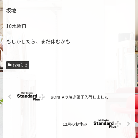
坂地
10水曜日
もしかしたら、まだ休むかも
お知らせ
BONITAの焼き菓子入荷しました
12月のお休み