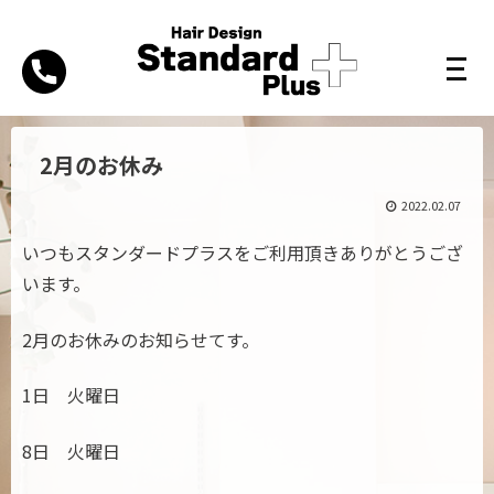
2月のお休み
2022.02.07
いつもスタンダードプラスをご利用頂きありがとうござ
います。
2月のお休みのお知らせてす。
1日 火曜日
8日 火曜日