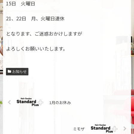
15日 火曜日
21、22日 月、火曜日連休
となります、ご迷惑おかけしますが
よろしくお願いいたします。
お知らせ
1月のお休み
ミモザ