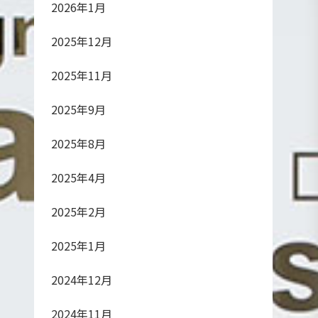
2026年1月
2025年12月
2025年11月
2025年9月
2025年8月
2025年4月
2025年2月
2025年1月
2024年12月
2024年11月