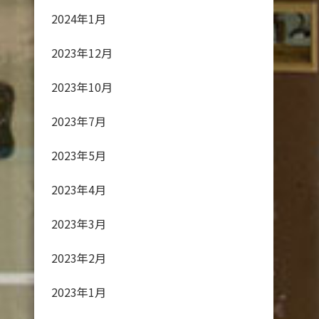
2024年1月
2023年12月
2023年10月
2023年7月
2023年5月
2023年4月
2023年3月
2023年2月
2023年1月