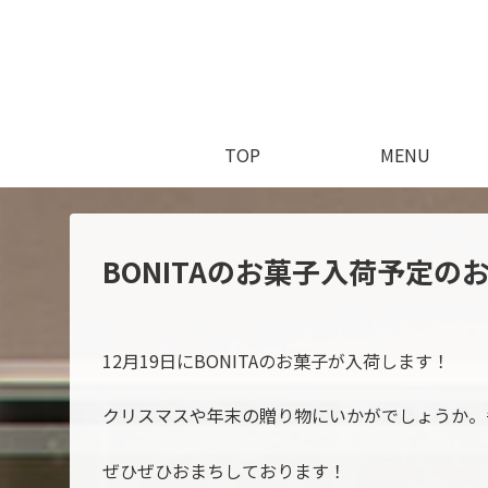
TOP
MENU
BONITAのお菓子入荷予定の
12月19日にBONITAのお菓子が入荷します！
クリスマスや年末の贈り物にいかがでしょうか。
ぜひぜひおまちしております！