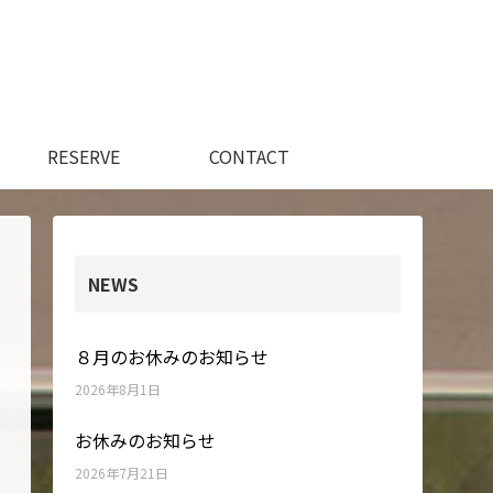
RESERVE
CONTACT
NEWS
８月のお休みのお知らせ
2026年8月1日
お休みのお知らせ
2026年7月21日