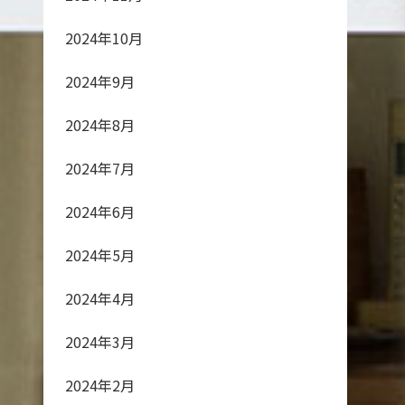
2024年10月
2024年9月
2024年8月
2024年7月
2024年6月
2024年5月
2024年4月
2024年3月
2024年2月