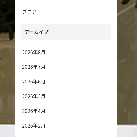
ブログ
アーカイブ
2026年8月
2026年7月
2026年6月
2026年5月
2026年4月
2026年2月