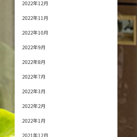
2022年12月
2022年11月
2022年10月
2022年9月
2022年8月
2022年7月
2022年3月
2022年2月
2022年1月
2021年12月