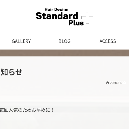
GALLERY
BLOG
ACCESS
お知らせ
2020.12.13
毎回人気のためお早めに！