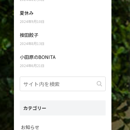
夏休み
2024年9月10日
按田餃子
2024年8月13日
小田原のBONITA
2024年6月21日
カテゴリー
お知らせ