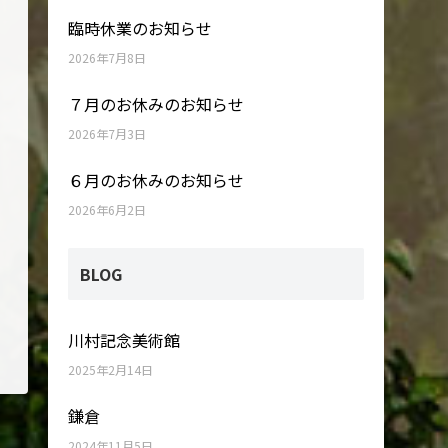
臨時休業のお知らせ
2026年7月8日
７月のお休みのお知らせ
2026年7月3日
６月のお休みのお知らせ
2026年6月2日
BLOG
川村記念美術館
2025年2月14日
鎌倉
2024年11月5日