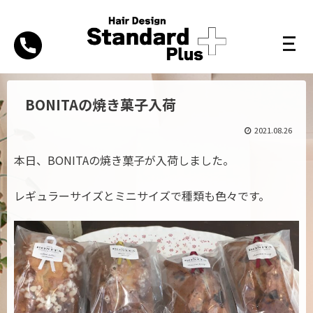
BONITAの焼き菓子入荷
2021.08.26
本日、BONITAの焼き菓子が入荷しました。
レギュラーサイズとミニサイズで種類も色々です。