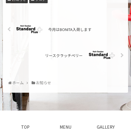
今月はBONITA入荷します
リースクラッチペリー
ホーム
お知らせ
TOP
MENU
GALLERY