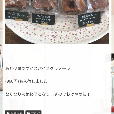
あと少量ですがスパイスグラノーラ
(960円)も入荷しました。
なくなり次第終了となりますのでおはやめに！
お知らせ
ブログ