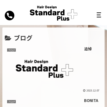
ブログ
追悼
ブログ
2023.12.07
BONITA
ブログ