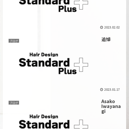
2023.02.02
追悼
ブログ
2023.01.17
Asako
ブログ
Iwayana
gi