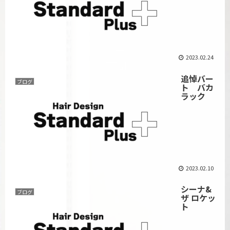
2023.02.24
追悼バー
ブログ
ト バカ
ラック
2023.02.10
シーナ&
ブログ
ザ ロケッ
ト