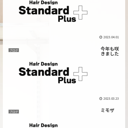
2023.04.01
今年も咲
ブログ
きました
2023.03.23
ミモザ
ブログ