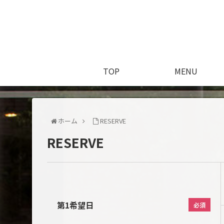
TOP
MENU
ホーム
RESERVE
RESERVE
第1希望日
必須