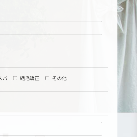
スパ
縮毛矯正
その他