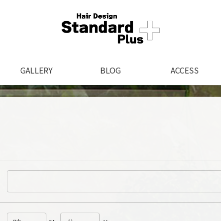
GALLERY
BLOG
ACCESS