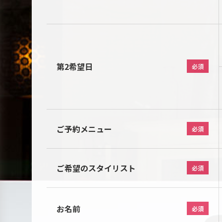
第2希望日
必須
ご予約メニュー
必須
ご希望のスタイリスト
必須
お名前
必須