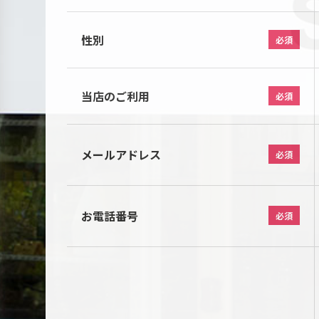
性別
必須
当店のご利用
必須
メールアドレス
必須
お電話番号
必須