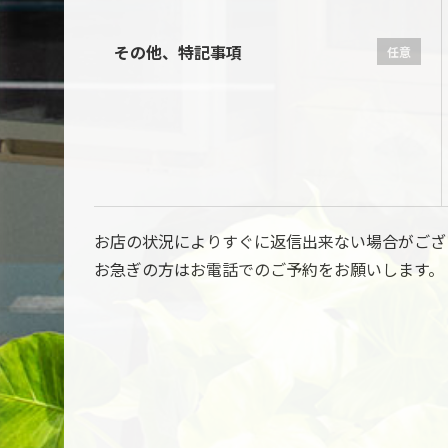
その他、特記事項
任意
お店の状況によりすぐに返信出来ない場合がござ
お急ぎの方はお電話でのご予約をお願いします。