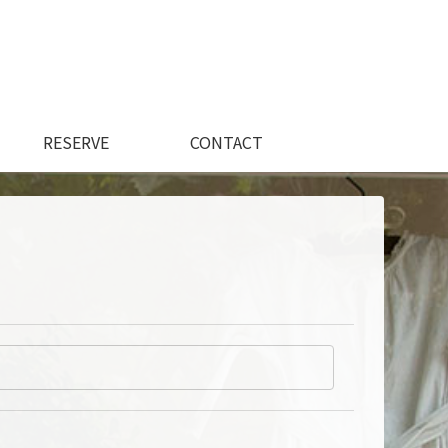
RESERVE
CONTACT